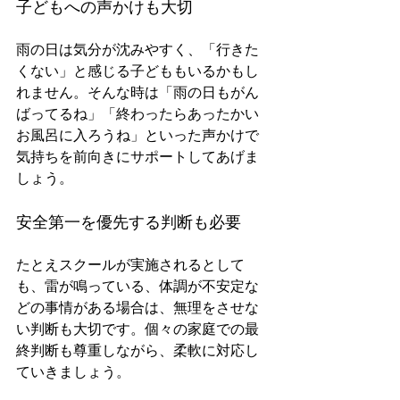
子どもへの声かけも大切
雨の日は気分が沈みやすく、「行きた
くない」と感じる子どももいるかもし
れません。そんな時は「雨の日もがん
ばってるね」「終わったらあったかい
お風呂に入ろうね」といった声かけで
気持ちを前向きにサポートしてあげま
しょう。
安全第一を優先する判断も必要
たとえスクールが実施されるとして
も、雷が鳴っている、体調が不安定な
どの事情がある場合は、無理をさせな
い判断も大切です。個々の家庭での最
終判断も尊重しながら、柔軟に対応し
ていきましょう。