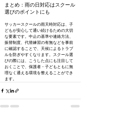
まとめ：雨の日対応はスクール
選びのポイントにも
サッカースクールの雨天時対応は、子
どもが安心して通い続けるための大切
な要素です。中止の基準や連絡方法、
振替制度、代替練習の有無などを事前
に確認することで、天候によるトラブ
ルを防ぎやすくなります。スクール選
びの際には、こうした点にも注目して
おくことで、保護者・子どもともに無
理なく通える環境を整えることができ
ます。