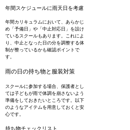
年間スケジュールに雨天日を考慮
年間カリキュラムにおいて、あらかじ
め「予備日」や「中止対応日」を設け
ているスクールもあります。これによ
り、中止となった日の分を調整する体
制が整っているかも確認ポイントで
す。
雨の日の持ち物と服装対策
スクールに参加する場合、保護者とし
ては子どもが雨で体調を崩さないよう
準備をしておきたいところです。以下
のようなアイテムを用意しておくと安
心です。
持ち物チェックリスト