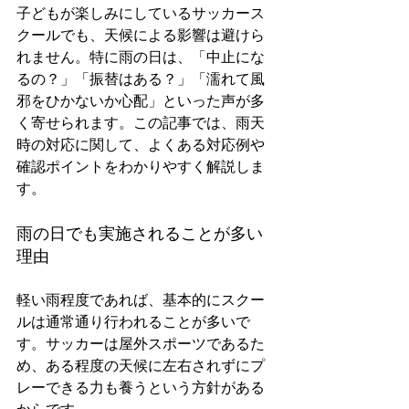
子どもが楽しみにしているサッカース
クールでも、天候による影響は避けら
れません。特に雨の日は、「中止にな
るの？」「振替はある？」「濡れて風
邪をひかないか心配」といった声が多
く寄せられます。この記事では、雨天
時の対応に関して、よくある対応例や
確認ポイントをわかりやすく解説しま
す。
雨の日でも実施されることが多い
理由
軽い雨程度であれば、基本的にスクー
ルは通常通り行われることが多いで
す。サッカーは屋外スポーツであるた
め、ある程度の天候に左右されずにプ
レーできる力も養うという方針がある