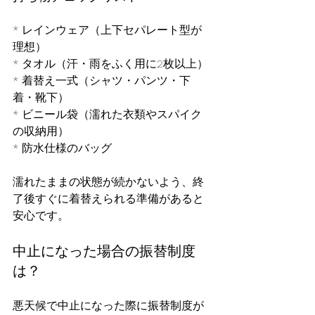
* レインウェア（上下セパレート型が
理想）
* タオル（汗・雨をふく用に2枚以上）
* 着替え一式（シャツ・パンツ・下
着・靴下）
* ビニール袋（濡れた衣類やスパイク
の収納用）
* 防水仕様のバッグ
濡れたままの状態が続かないよう、終
了後すぐに着替えられる準備があると
安心です。
中止になった場合の振替制度
は？
悪天候で中止になった際に振替制度が