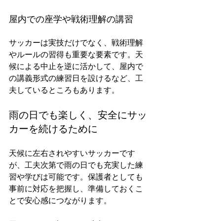
屋内での座学や戦術理解の講習
サッカーは実技だけでなく、戦術理解
やルールの習得も重要な要素です。天
候による中止を逆に活かして、屋内で
の講義形式の練習日を設けるなど、工
夫しているところもあります。
雨の日でも楽しく、安全にサッ
カーを続けるために
天候に左右されやすいサッカーです
が、工夫次第で雨の日でも充実した練
習や学びは可能です。保護者としても
事前に対応を把握し、準備しておくこ
とで安心感につながります。