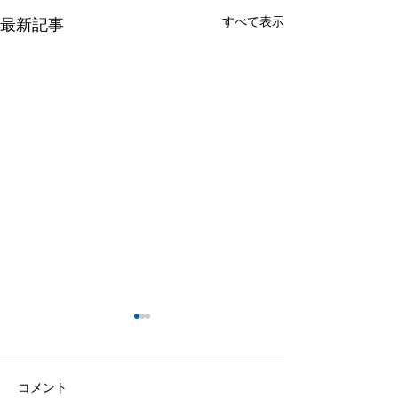
すべて表示
最新記事
コメント