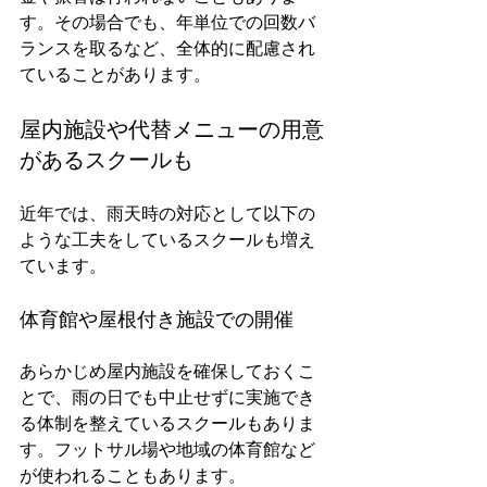
す。その場合でも、年単位での回数バ
ランスを取るなど、全体的に配慮され
ていることがあります。
屋内施設や代替メニューの用意
があるスクールも
近年では、雨天時の対応として以下の
ような工夫をしているスクールも増え
ています。
体育館や屋根付き施設での開催
あらかじめ屋内施設を確保しておくこ
とで、雨の日でも中止せずに実施でき
る体制を整えているスクールもありま
す。フットサル場や地域の体育館など
が使われることもあります。