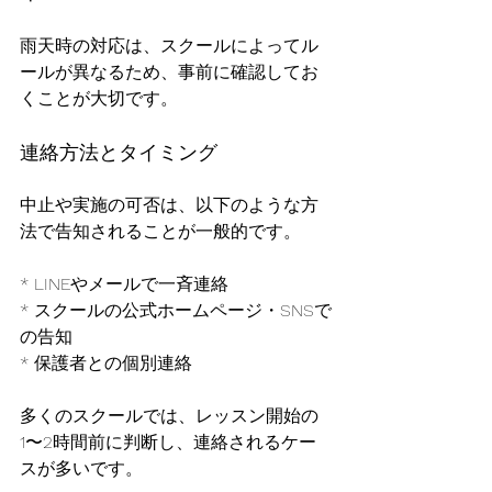
雨天時の対応は、スクールによってル
ールが異なるため、事前に確認してお
くことが大切です。
連絡方法とタイミング
中止や実施の可否は、以下のような方
法で告知されることが一般的です。
* LINEやメールで一斉連絡
* スクールの公式ホームページ・SNSで
の告知
* 保護者との個別連絡
多くのスクールでは、レッスン開始の
1〜2時間前に判断し、連絡されるケー
スが多いです。