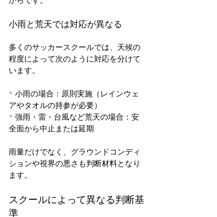
からです。
小雨と荒天では対応が異なる
多くのサッカースクールでは、天候の
程度によって次のように対応を分けて
います。
* 小雨の場合：原則実施（レインウェ
アやタオルの持参が必要）
* 強雨・雷・台風など荒天の場合：安
全面から中止または延期
雨量だけでなく、グラウンドコンディ
ションや視界の悪さも判断材料となり
ます。
スクールによって異なる判断基
準