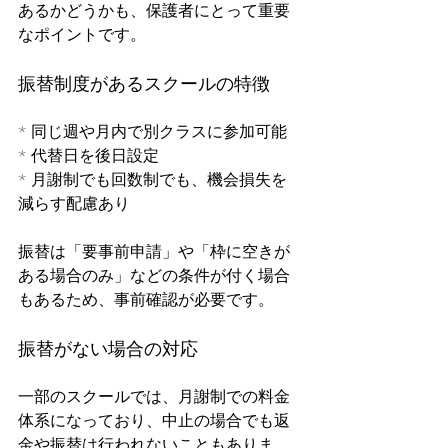
あるかどうかも、保護者にとって重要
なポイントです。
振替制度があるスクールの特徴
* 同じ週や月内で別クラスに参加可能
* 代替日を後日設定
* 月謝制でも回数制でも、機会損失を
減らす配慮あり
振替は「要事前申請」や「枠に空きが
ある場合のみ」などの条件が付く場合
もあるため、事前確認が必要です。
振替がない場合の対応
一部のスクールでは、月謝制での料金
体系になっており、中止の場合でも返
金や振替は行われないこともありま