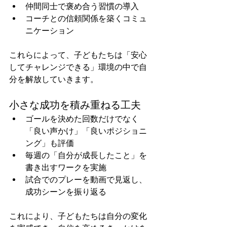
仲間同士で褒め合う習慣の導入
コーチとの信頼関係を築くコミュ
ニケーション
これらによって、子どもたちは「安心
してチャレンジできる」環境の中で自
分を解放していきます。
小さな成功を積み重ねる工夫
ゴールを決めた回数だけでなく
「良い声かけ」「良いポジショニ
ング」も評価
毎週の「自分が成長したこと」を
書き出すワークを実施
試合でのプレーを動画で見返し、
成功シーンを振り返る
これにより、子どもたちは自分の変化