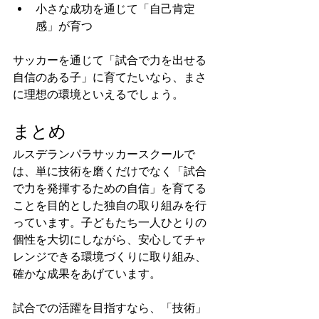
小さな成功を通じて「自己肯定
感」が育つ
サッカーを通じて「試合で力を出せる
自信のある子」に育てたいなら、まさ
に理想の環境といえるでしょう。
まとめ
ルスデランパラサッカースクールで
は、単に技術を磨くだけでなく「試合
で力を発揮するための自信」を育てる
ことを目的とした独自の取り組みを行
っています。子どもたち一人ひとりの
個性を大切にしながら、安心してチャ
レンジできる環境づくりに取り組み、
確かな成果をあげています。
試合での活躍を目指すなら、「技術」