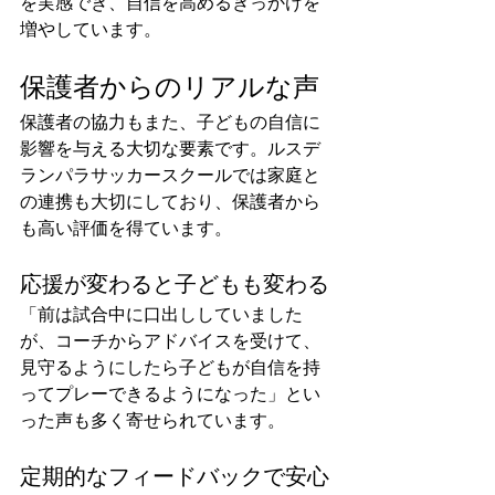
を実感でき、自信を高めるきっかけを
増やしています。
保護者からのリアルな声
保護者の協力もまた、子どもの自信に
影響を与える大切な要素です。ルスデ
ランパラサッカースクールでは家庭と
の連携も大切にしており、保護者から
も高い評価を得ています。
応援が変わると子どもも変わる
「前は試合中に口出ししていました
が、コーチからアドバイスを受けて、
見守るようにしたら子どもが自信を持
ってプレーできるようになった」とい
った声も多く寄せられています。
定期的なフィードバックで安心