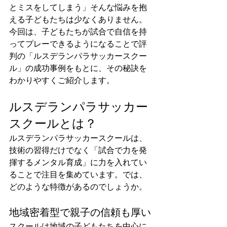
とミスをしてしまう」そんな悩みを抱
える子どもたちは少なくありません。
今回は、子どもたちが試合で自信を持
ってプレーできるようになることで評
判の「ルスデランパラサッカースクー
ル」の成功事例をもとに、その秘訣を
わかりやすくご紹介します。
ルスデランパラサッカー
スクールとは？
ルスデランパラサッカースクールは、
技術の習得だけでなく「試合で力を発
揮するメンタル育成」に力を入れてい
ることで注目を集めています。では、
どのような特徴があるのでしょうか。
地域密着型で親子の信頼も厚い
スクールは地域の子どもたちを中心に