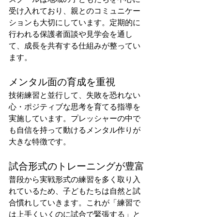
受け入れており、親とのコミュニケー
ションも大切にしています。定期的に
行われる保護者面談や見学会を通し
て、成長を共有する仕組みが整ってい
ます。
メンタル面の育成を重視
技術練習と並行して、失敗を恐れない
心・ポジティブな思考を育てる指導を
実施しています。プレッシャーの中で
も自信を持って動けるメンタル作りが
大きな特徴です。
試合形式のトレーニングが豊富
普段から実戦形式の練習を多く取り入
れているため、子どもたちは自然と試
合慣れしていきます。これが「練習で
は上手くいくのに試合で緊張する」と