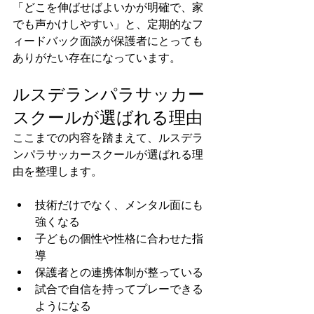
「どこを伸ばせばよいかが明確で、家
でも声かけしやすい」と、定期的なフ
ィードバック面談が保護者にとっても
ありがたい存在になっています。
ルスデランパラサッカー
スクールが選ばれる理由
ここまでの内容を踏まえて、ルスデラ
ンパラサッカースクールが選ばれる理
由を整理します。
技術だけでなく、メンタル面にも
強くなる
子どもの個性や性格に合わせた指
導
保護者との連携体制が整っている
試合で自信を持ってプレーできる
ようになる