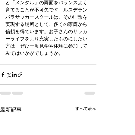
と「メンタル」の両面をバランスよく
育てることが不可欠です。ルスデラン
パラサッカースクールは、その理想を
実現する場所として、多くの家庭から
信頼を得ています。お子さんのサッカ
ーライフをより充実したものにしたい
方は、ぜひ一度見学や体験に参加して
みてはいかがでしょうか。
すべて表示
最新記事