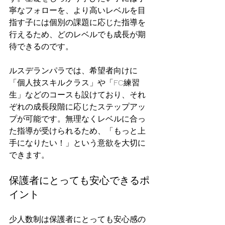
寧なフォローを、より高いレベルを目
指す子には個別の課題に応じた指導を
行えるため、どのレベルでも成長が期
待できるのです。
ルスデランパラでは、希望者向けに
「個人技スキルクラス」や「FC練習
生」などのコースも設けており、それ
ぞれの成長段階に応じたステップアッ
プが可能です。無理なくレベルに合っ
た指導が受けられるため、「もっと上
手になりたい！」という意欲を大切に
できます。
保護者にとっても安心できるポ
イント
少人数制は保護者にとっても安心感の