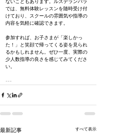
ないこともあります。ルスデランパラ
では、無料体験レッスンを随時受け付
けており、スクールの雰囲気や指導の
内容を気軽に確認できます。
参加すれば、お子さまが「楽しかっ
た！」と笑顔で帰ってくる姿を見られ
るかもしれません。ぜひ一度、実際の
少人数指導の良さを感じてみてくださ
い。
---
すべて表示
最新記事