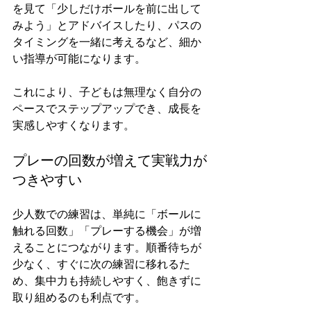
を見て「少しだけボールを前に出して
みよう」とアドバイスしたり、パスの
タイミングを一緒に考えるなど、細か
い指導が可能になります。
これにより、子どもは無理なく自分の
ペースでステップアップでき、成長を
実感しやすくなります。
プレーの回数が増えて実戦力が
つきやすい
少人数での練習は、単純に「ボールに
触れる回数」「プレーする機会」が増
えることにつながります。順番待ちが
少なく、すぐに次の練習に移れるた
め、集中力も持続しやすく、飽きずに
取り組めるのも利点です。