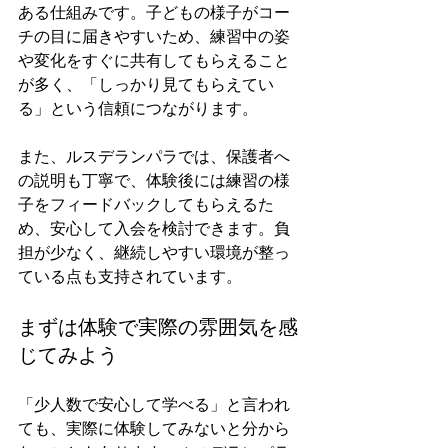
ある仕組みです。子どもの様子がコー
チの目に届きやすいため、練習中の姿
や変化をすぐに共有してもらえること
が多く、「しっかり見てもらえてい
る」という信頼につながります。
また、ルスデランパラでは、保護者へ
の説明も丁寧で、体験後には練習の様
子をフィードバックしてもらえるた
め、安心して入会を検討できます。負
担が少なく、継続しやすい環境が整っ
ている点も支持されています。
まずは体験で実際の雰囲気を感
じてみよう
「少人数で安心して学べる」と言われ
ても、実際に体験してみないと分から