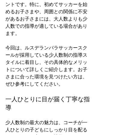
ントです。特に、初めてサッカーを始
めるお子さまや、周囲との関係に不安
があるお子さまには、大人数よりも少
人数での指導が適している場合があり
ます。
今回は、ルスデランパラサッカースク
ールが採用している少人数制の指導ス
タイルに着目し、その具体的なメリッ
トについて詳しくご紹介します。お子
さまに合った環境を見つけたい方は、
ぜひ参考にしてください。
一人ひとりに目が届く丁寧な指
導
少人数制の最大の魅力は、コーチが一
人ひとりの子どもにしっかり目を配る