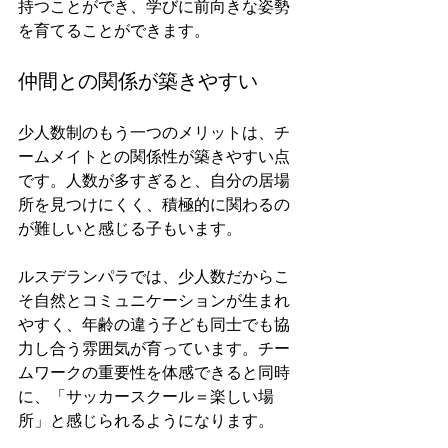
持つことができ、学びに前向きな姿勢
を育てることができます。
仲間との関係が築きやすい
少人数制のもう一つのメリットは、チ
ームメイトとの関係性が築きやすい点
です。人数が多すぎると、自分の居場
所を見つけにくく、積極的に関わるの
が難しいと感じる子もいます。
ルスデランパラでは、少人数だからこ
そ自然とコミュニケーションが生まれ
やすく、年齢の違う子ども同士でも協
力し合う雰囲気が育っています。チー
ムワークの重要性を体感できると同時
に、「サッカースクール＝楽しい場
所」と感じられるようになります。