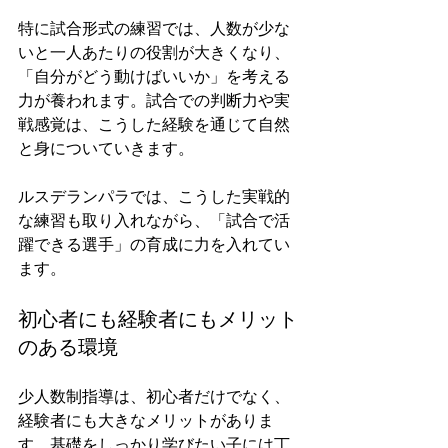
特に試合形式の練習では、人数が少な
いと一人あたりの役割が大きくなり、
「自分がどう動けばいいか」を考える
力が養われます。試合での判断力や実
戦感覚は、こうした経験を通じて自然
と身についていきます。
ルスデランパラでは、こうした実戦的
な練習も取り入れながら、「試合で活
躍できる選手」の育成に力を入れてい
ます。
初心者にも経験者にもメリット
のある環境
少人数制指導は、初心者だけでなく、
経験者にも大きなメリットがありま
す。基礎をしっかり学びたい子には丁