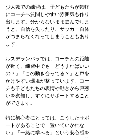
少人数での練習は、子どもたちが気軽
にコーチへ質問しやすい雰囲気も作り
出します。分からないまま進んでしま
うと、自信を失ったり、サッカー自体
がつまらなくなってしまうこともあり
ます。
ルスデランパラでは、コーチとの距離
が近く、練習中でも「どうすればいい
の？」「この動き合ってる？」と声を
かけやすい環境が整っています。コー
チも子どもたちの表情や動きから戸惑
いを察知し、すぐにサポートすること
ができます。
特に初心者にとっては、こうしたサポ
ートがあることで「置いていかれな
い」「一緒に学べる」という安心感を