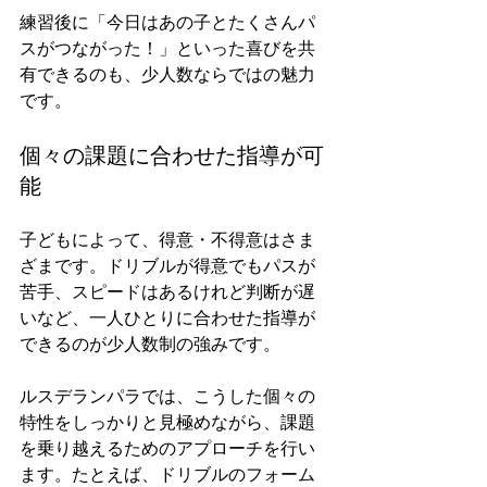
練習後に「今日はあの子とたくさんパ
スがつながった！」といった喜びを共
有できるのも、少人数ならではの魅力
です。
個々の課題に合わせた指導が可
能
子どもによって、得意・不得意はさま
ざまです。ドリブルが得意でもパスが
苦手、スピードはあるけれど判断が遅
いなど、一人ひとりに合わせた指導が
できるのが少人数制の強みです。
ルスデランパラでは、こうした個々の
特性をしっかりと見極めながら、課題
を乗り越えるためのアプローチを行い
ます。たとえば、ドリブルのフォーム