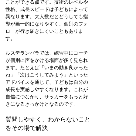
ことができる点です。技術のレベルや
性格、成長スピードは子どもによって
異なります。大人数だとどうしても指
導が画一的になりやすく、個別のフォ
ローが行き届きにくいこともありま
す。
ルスデランパラでは、練習中にコーチ
が個別に声をかける場面が多く見られ
ます。たとえば「いまの動き良かった
ね」「次はこうしてみよう」といった
アドバイスを通じて、子どもは自分の
成長を実感しやすくなります。これが
自信につながり、サッカーをもっと好
きになるきっかけとなるのです。
質問しやすく、わからないこと
をその場で解決