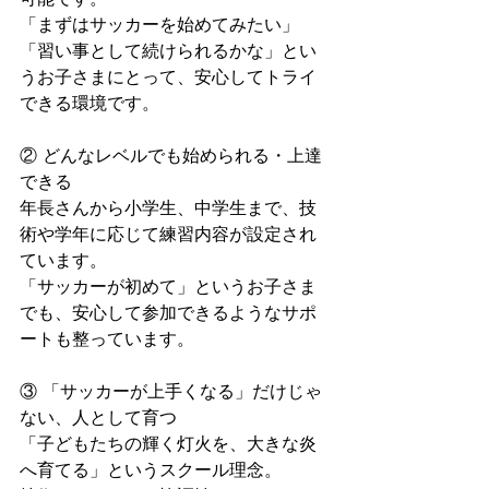
「まずはサッカーを始めてみたい」
「習い事として続けられるかな」とい
うお子さまにとって、安心してトライ
できる環境です。
② どんなレベルでも始められる・上達
できる
年長さんから小学生、中学生まで、技
術や学年に応じて練習内容が設定され
ています。
「サッカーが初めて」というお子さま
でも、安心して参加できるようなサポ
ートも整っています。
③ 「サッカーが上手くなる」だけじゃ
ない、人として育つ
「子どもたちの輝く灯火を、大きな炎
へ育てる」というスクール理念。