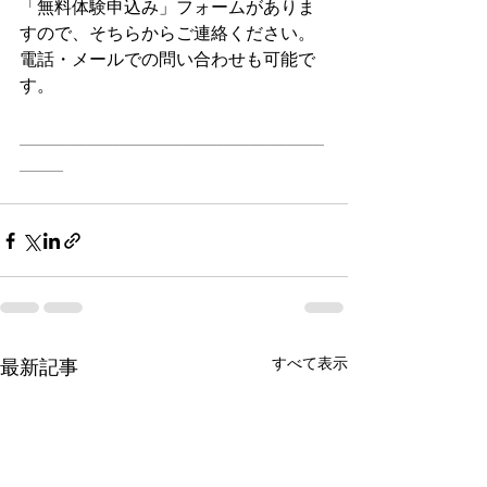
「無料体験申込み」フォームがありま
すので、そちらからご連絡ください。
電話・メールでの問い合わせも可能で
す。
___________________________________
_____
すべて表示
最新記事