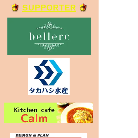
SUPPORTER