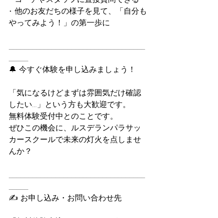
• 他のお友だちの様子を見て、「自分も
やってみよう！」の第一歩に
___________________________________
_____
🔔 今すぐ体験を申し込みましょう！
「気になるけどまずは雰囲気だけ確認
したい…」という方も大歓迎です。
無料体験受付中とのことです。
ぜひこの機会に、ルスデランパラサッ
カースクールで未来の灯火を点しませ
んか？
___________________________________
_____
✍️ お申し込み・お問い合わせ先